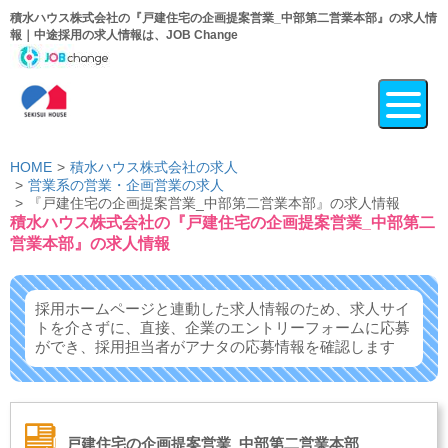
積水ハウス株式会社の『戸建住宅の企画提案営業_中部第二営業本部』の求人情
報｜中途採用の求人情報は、JOB Change
HOME
積水ハウス株式会社の求人
営業系の営業・企画営業の求人
『戸建住宅の企画提案営業_中部第二営業本部』の求人情報
積水ハウス株式会社の『戸建住宅の企画提案営業_中部第二
営業本部』の求人情報
採用ホームページと連動した求人情報のため、求人サイ
トを介さずに、
直接、企業のエントリーフォームに応募
ができ、
採用担当者がアナタの応募情報を確認します
戸建住宅の企画提案営業_中部第二営業本部