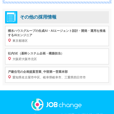
その他の採用情報
積水ハウスグループの生成AI・AIエージェント設計・開発・運用を推進
するAIエンジニア
東京都港区
社内SE（基幹システム企画・構築担当）
大阪府大阪市北区
戸建住宅の企画提案営業_中部第一営業本部
愛知県名古屋市中区、岐阜県岐阜市、三重県四日市市