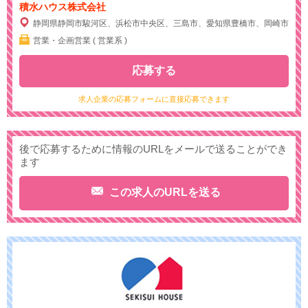
積水ハウス株式会社
静岡県静岡市駿河区、浜松市中央区、三島市、愛知県豊橋市、岡崎市
営業・企画営業 ( 営業系 )
応募する
求人企業の応募フォームに直接応募できます
後で応募するために情報のURLをメールで送ることができ
ます
この求人のURLを送る