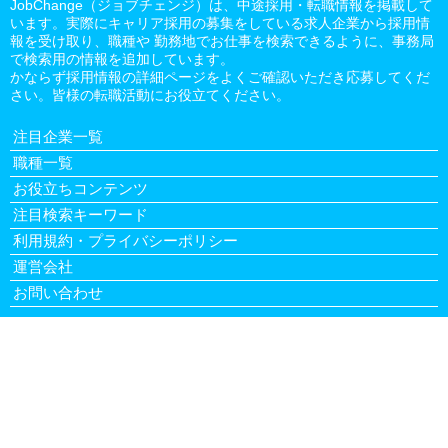
JobChange（ジョブチェンジ）は、中途採用・転職情報を掲載して
います。実際にキャリア採用の募集をしている求人企業から採用情
報を受け取り、職種や 勤務地でお仕事を検索できるように、事務局
で検索用の情報を追加しています。
かならず採用情報の詳細ページをよくご確認いただき応募してくだ
さい。皆様の転職活動にお役立てください。
注目企業一覧
職種一覧
お役立ちコンテンツ
注目検索キーワード
利用規約・プライバシーポリシー
運営会社
お問い合わせ