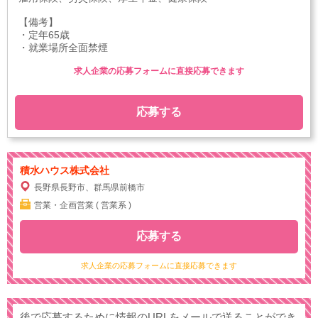
【備考】
・定年65歳
・就業場所全面禁煙
求人企業の応募フォームに直接応募できます
応募する
積水ハウス株式会社
長野県長野市、群馬県前橋市
営業・企画営業 ( 営業系 )
応募する
求人企業の応募フォームに直接応募できます
後で応募するために情報のURLをメールで送ることができ