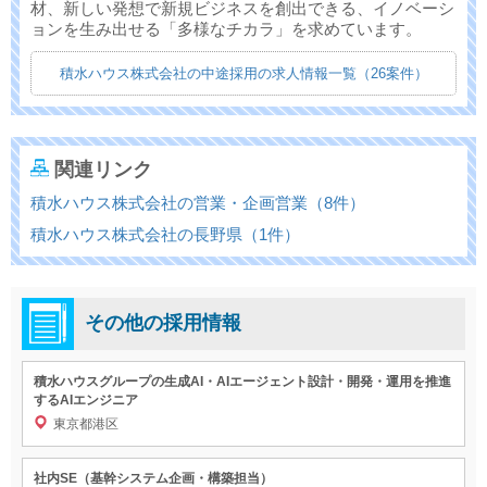
材、新しい発想で新規ビジネスを創出できる、イノベーシ
ョンを生み出せる「多様なチカラ」を求めています。
積水ハウス株式会社の中途採用の求人情報一覧（26案件）
関連リンク
積水ハウス株式会社の営業・企画営業（8件）
積水ハウス株式会社の長野県（1件）
その他の採用情報
積水ハウスグループの生成AI・AIエージェント設計・開発・運用を推進
するAIエンジニア
東京都港区
社内SE（基幹システム企画・構築担当）