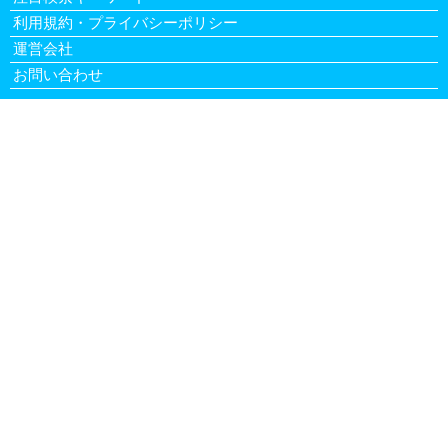
利用規約・プライバシーポリシー
運営会社
お問い合わせ