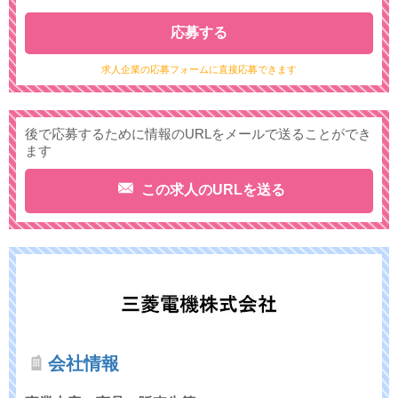
応募する
求人企業の応募フォームに直接応募できます
後で応募するために情報のURLをメールで送ることができ
ます
この求人のURLを送る
会社情報