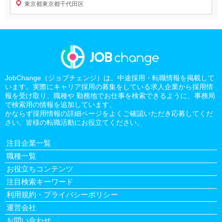
東京都東京都千代田区
JobChange（ジョブチェンジ）は、中途採用・転職情報を掲載して
います。実際にキャリア採用の募集をしている求人企業から採用情
報を受け取り、職種や 勤務地でお仕事を検索できるように、事務局
で検索用の情報を追加しています。
かならず採用情報の詳細ページをよくご確認いただき応募してくだ
さい。皆様の転職活動にお役立てください。
注目企業一覧
職種一覧
お役立ちコンテンツ
注目検索キーワード
利用規約・プライバシーポリシー
運営会社
お問い合わせ