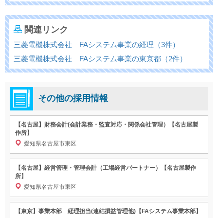
関連リンク
三菱電機株式会社 FAシステム事業の経理（3件）
三菱電機株式会社 FAシステム事業の東京都（2件）
その他の採用情報
【名古屋】財務会計(会計業務・監査対応・関係会社管理）【名古屋製
作所】
愛知県名古屋市東区
【名古屋】経営管理・管理会計（工場経営パートナー）【名古屋製作
所】
愛知県名古屋市東区
【東京】事業本部 経理担当(連結損益管理他)【FAシステム事業本部】