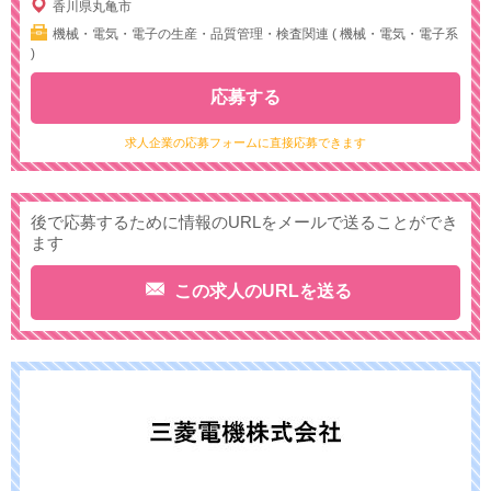
香川県丸亀市
機械・電気・電子の生産・品質管理・検査関連 ( 機械・電気・電子系
)
応募する
求人企業の応募フォームに直接応募できます
後で応募するために情報のURLをメールで送ることができ
ます
この求人のURLを送る