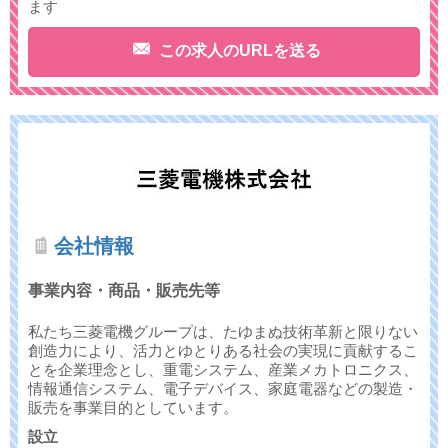
ます
この求人のURLを送る
会社情報
事業内容・商品・販売先等
私たち三菱電機グループは、たゆまぬ技術革新と限りない
創造力により、活力とゆとりある社会の実現に貢献するこ
とを企業理念とし、重電システム、産業メカトロニクス、
情報通信システム、電子デバイス、家庭電器などの製造・
販売を事業目的としています。
設立