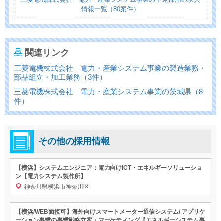
情報一覧（80案件）
関連リンク
三菱電機株式会社 電力・産業システム事業の製造業務・
部品組立・加工業務（3件）
三菱電機株式会社 電力・産業システム事業の茨城県（8
件）
その他の採用情報
【横浜】システムエンジニア：電力向けICT・エネルギーソリューショ
ン【電力システム製作所】
神奈川県横浜市神奈川区
【横浜/WEB面接可】海外向けスマートメーター通信システム/ アプリケ
ーション事業の事業戦略立案・マーケティング【エネルギーシステム事