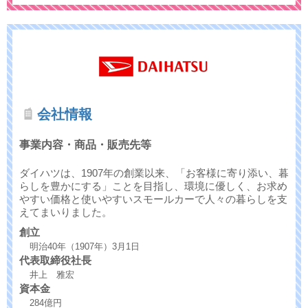
会社情報
事業内容・商品・販売先等
ダイハツは、1907年の創業以来、「お客様に寄り添い、暮
らしを豊かにする」ことを目指し、環境に優しく、お求め
やすい価格と使いやすいスモールカーで人々の暮らしを支
えてまいりました。
創立
明治40年（1907年）3月1日
代表取締役社長
井上 雅宏
資本金
284億円