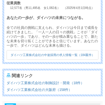
従業員数
12,577名（男11,495名 女1,082名） （2025年4月1日時点）
あなたの一歩が、ダイハツの未来につながる。
全ての社員の挑戦に支えられ、ダイハツは今日まで成長を
続けてきました。「一人一人の日々の挑戦」こそが「ダイ
ハツの一歩」であり、その一歩が積み重なることで、新た
な未来を切り拓くことができると信じています。あなたの
一歩で、ダイハツはどんな未来も描ける。
ダイハツ工業株式会社の中途採用の求人情報一覧（184案件）
関連リンク
ダイハツ工業株式会社の制御設計・開発（18件）
ダイハツ工業株式会社の大阪府（158件）