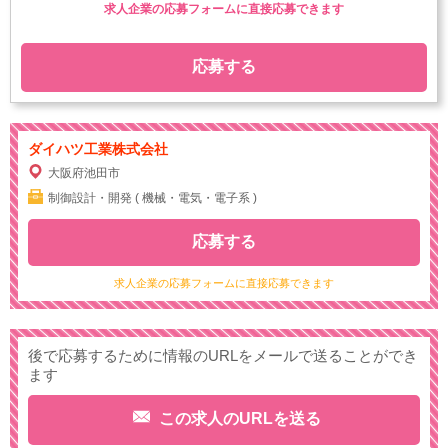
求人企業の応募フォームに直接応募できます
応募する
ダイハツ工業株式会社
大阪府池田市
制御設計・開発 ( 機械・電気・電子系 )
応募する
求人企業の応募フォームに直接応募できます
後で応募するために情報のURLをメールで送ることができ
ます
この求人のURLを送る