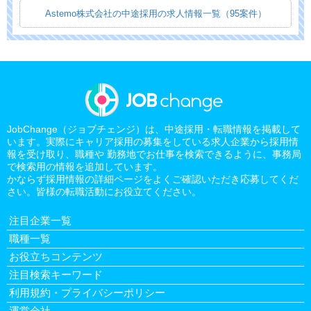
Astemo株式会社の中途採用の求人情報一覧（95案件）
JobChange（ジョブチェンジ）は、中途採用・転職情報を掲載して
います。実際にキャリア採用の募集をしている求人企業から採用情
報を受け取り、職種や 勤務地でお仕事を検索できるように、事務局
で検索用の情報を追加しています。
かならず採用情報の詳細ページをよくご確認いただき応募してくだ
さい。皆様の転職活動にお役立てください。
注目企業一覧
職種一覧
お役立ちコンテンツ
注目検索キーワード
利用規約・プライバシーポリシー
運営会社