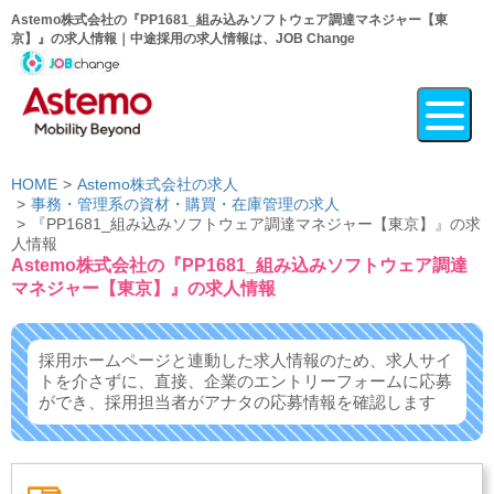
Astemo株式会社の『PP1681_組み込みソフトウェア調達マネジャー【東
京】』の求人情報｜中途採用の求人情報は、JOB Change
HOME
Astemo株式会社の求人
事務・管理系の資材・購買・在庫管理の求人
『PP1681_組み込みソフトウェア調達マネジャー【東京】』の求
人情報
Astemo株式会社の『PP1681_組み込みソフトウェア調達
マネジャー【東京】』の求人情報
採用ホームページと連動した求人情報のため、求人サイ
トを介さずに、
直接、企業のエントリーフォームに応募
ができ、
採用担当者がアナタの応募情報を確認します