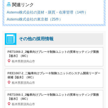
関連リンク
Astemo株式会社の資材・購買・在庫管理（14件）
Astemo株式会社の東京都（25件）
その他の採用情報
P/ET1066-2_2輪車向けブレーキ制御ユニットの実車セッティング業務
【栃木】（MC）
栃木県那須烏山市
P/EE1067-2_二輪車向けブレーキ制御ユニットのシステム開発リーダー
候補【栃木】（MC）
栃木県那須烏山市
P/ET1066-1_2輪車向けブレーキ制御ユニットの実車セッティング業務
【栃木】（MC）
栃木県那須烏山市