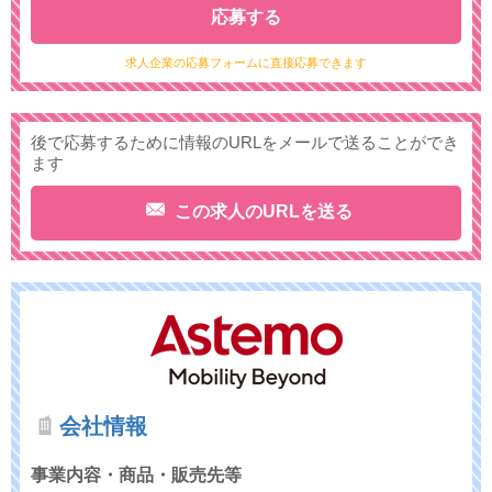
応募する
求人企業の応募フォームに直接応募できます
後で応募するために情報のURLをメールで送ることができ
ます
この求人のURLを送る
会社情報
事業内容・商品・販売先等