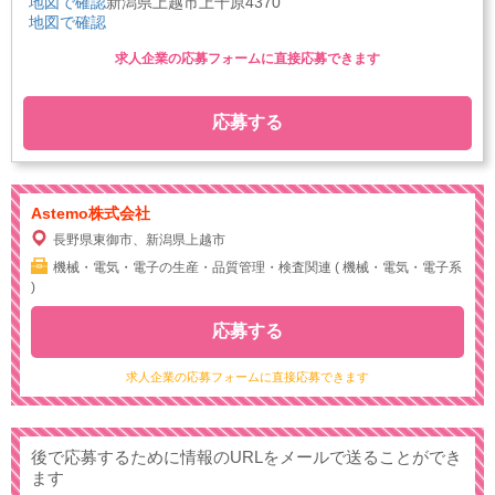
地図で確認
新潟県上越市上千原4370
地図で確認
求人企業の応募フォームに直接応募できます
応募する
Astemo株式会社
長野県東御市、新潟県上越市
機械・電気・電子の生産・品質管理・検査関連 ( 機械・電気・電子系
)
応募する
求人企業の応募フォームに直接応募できます
後で応募するために情報のURLをメールで送ることができ
ます