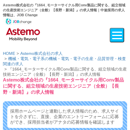
Astemo株式会社の『1664_モーターサイクル用Conv製品に関する、組立領域
の生産技術エンジニア（全般）【長野・新潟】』の求人情報｜中途採用の求人
情報は、JOB Change
HOME
Astemo株式会社の求人
機械・電気・電子系の機械・電気・電子の生産・品質管理・検査
関連の求人
『1664_モーターサイクル用Conv製品に関する、組立領域の生産
技術エンジニア（全般）【長野・新潟】』の求人情報
Astemo株式会社の『1664_モーターサイクル用Conv製品
に関する、組立領域の生産技術エンジニア（全般）【長
野・新潟】』の求人情報
採用ホームページと連動した求人情報のため、求人サイ
トを介さずに、
直接、企業のエントリーフォームに応募
ができ、
採用担当者がアナタの応募情報を確認します