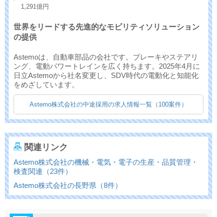
1,291億円
世界をリードする先進的なモビリティソリューション
の提供
Astemoは、自動車部品の会社です。ブレーキやステアリ
ング、電動パワートレインを広く持ちます。2025年4月に
日立Astemoから社名変更し、SDV時代の電動化と知能化
をめざしています。
Astemo株式会社の中途採用の求人情報一覧（100案件）
関連リンク
Astemo株式会社の機械・電気・電子の生産・品質管理・
検査関連（23件）
Astemo株式会社の長野県（8件）