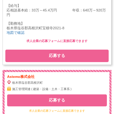
【給与】
応相談基本給：33万～45.4万円 年収：640万～920万
円
【勤務地】
栃木県塩谷郡高根沢町宝積寺2021-8
地図で確認
求人企業の応募フォームに直接応募できます
応募する
Astemo株式会社
栃木県塩谷郡高根沢町
施工管理関連 ( 建築・設備・土木・工事系 )
応募する
求人企業の応募フォームに直接応募できます