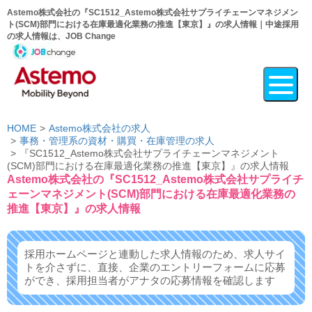
Astemo株式会社の『SC1512_Astemo株式会社サプライチェーンマネジメン
ト(SCM)部門における在庫最適化業務の推進【東京】』の求人情報｜中途採用
の求人情報は、JOB Change
HOME
Astemo株式会社の求人
事務・管理系の資材・購買・在庫管理の求人
『SC1512_Astemo株式会社サプライチェーンマネジメント
(SCM)部門における在庫最適化業務の推進【東京】』の求人情報
Astemo株式会社の『SC1512_Astemo株式会社サプライチ
ェーンマネジメント(SCM)部門における在庫最適化業務の
推進【東京】』の求人情報
採用ホームページと連動した求人情報のため、求人サイ
トを介さずに、
直接、企業のエントリーフォームに応募
ができ、
採用担当者がアナタの応募情報を確認します