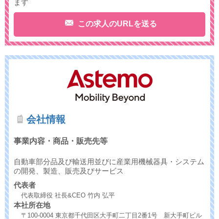
ます
この求人のURLを送る
会社情報
事業内容・商品・販売先等
自動車部分品及び輸送用並びに産業用機械器具・システム
の開発、製造、販売及びサービス
代表者
代表取締役 社長&CEO 竹内 弘平
本社所在地
〒100-0004 東京都千代田区大手町二丁目2番1号 新大手町ビル