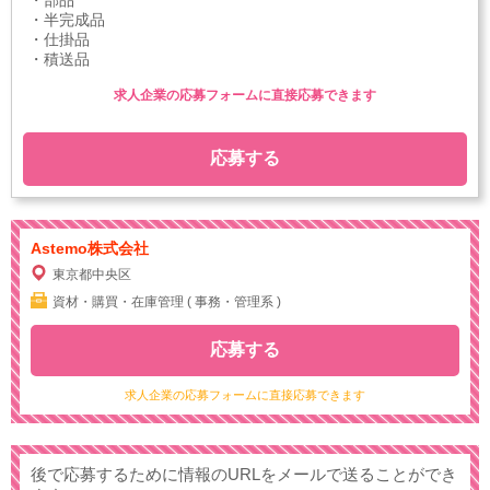
・部品
・半完成品
・仕掛品
・積送品
求人企業の応募フォームに直接応募できます
応募する
Astemo株式会社
東京都中央区
資材・購買・在庫管理 ( 事務・管理系 )
応募する
求人企業の応募フォームに直接応募できます
後で応募するために情報のURLをメールで送ることができ