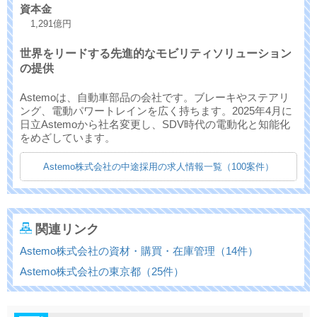
資本金
1,291億円
世界をリードする先進的なモビリティソリューション
の提供
Astemoは、自動車部品の会社です。ブレーキやステアリ
ング、電動パワートレインを広く持ちます。2025年4月に
日立Astemoから社名変更し、SDV時代の電動化と知能化
をめざしています。
Astemo株式会社の中途採用の求人情報一覧（100案件）
関連リンク
Astemo株式会社の資材・購買・在庫管理（14件）
Astemo株式会社の東京都（25件）