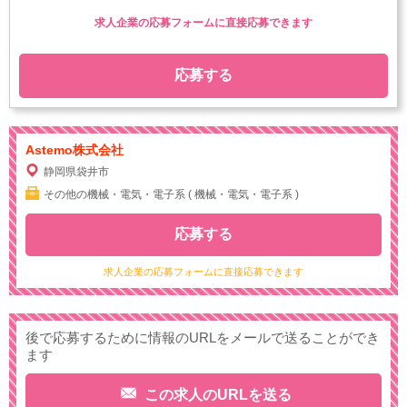
求人企業の応募フォームに直接応募できます
応募する
Astemo株式会社
静岡県袋井市
その他の機械・電気・電子系 ( 機械・電気・電子系 )
応募する
求人企業の応募フォームに直接応募できます
後で応募するために情報のURLをメールで送ることができ
ます
この求人のURLを送る