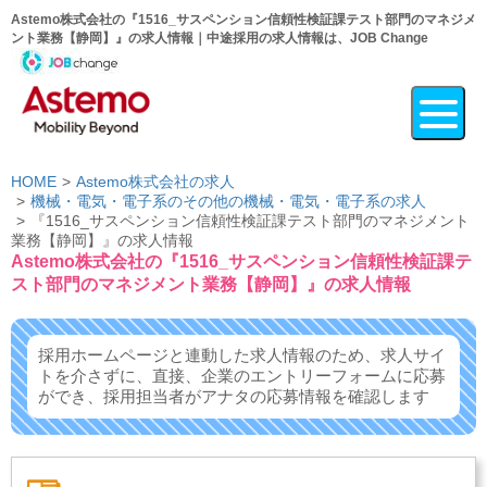
Astemo株式会社の『1516_サスペンション信頼性検証課テスト部門のマネジメ
ント業務【静岡】』の求人情報｜中途採用の求人情報は、JOB Change
HOME
Astemo株式会社の求人
機械・電気・電子系のその他の機械・電気・電子系の求人
『1516_サスペンション信頼性検証課テスト部門のマネジメント
業務【静岡】』の求人情報
Astemo株式会社の『1516_サスペンション信頼性検証課テ
スト部門のマネジメント業務【静岡】』の求人情報
採用ホームページと連動した求人情報のため、求人サイ
トを介さずに、
直接、企業のエントリーフォームに応募
ができ、
採用担当者がアナタの応募情報を確認します