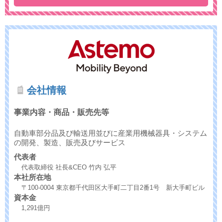
会社情報
事業内容・商品・販売先等
自動車部分品及び輸送用並びに産業用機械器具・システム
の開発、製造、販売及びサービス
代表者
代表取締役 社長&CEO 竹内 弘平
本社所在地
〒100-0004 東京都千代田区大手町二丁目2番1号 新大手町ビル
資本金
1,291億円