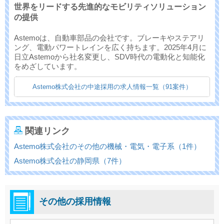
世界をリードする先進的なモビリティソリューション
の提供
Astemoは、自動車部品の会社です。ブレーキやステアリ
ング、電動パワートレインを広く持ちます。2025年4月に
日立Astemoから社名変更し、SDV時代の電動化と知能化
をめざしています。
Astemo株式会社の中途採用の求人情報一覧（91案件）
関連リンク
Astemo株式会社のその他の機械・電気・電子系（1件）
Astemo株式会社の静岡県（7件）
その他の採用情報