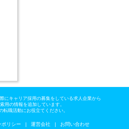
。実際にキャリア採用の募集をしている求人企業から
検索用の情報を追加しています。
の転職活動にお役立てください。
ーポリシー
運営会社
お問い合わせ