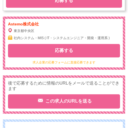
応募する
Astemo株式会社
東京都中央区
社内システム・MIS ( IT・システムエンジニア・開発・運用系 )
応募する
求人企業の応募フォームに直接応募できます
後で応募するために情報のURLをメールで送ることができ
ます
この求人のURLを送る