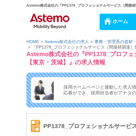
Astemo株式会社の『PP1378_プロフェショナルサービス（間
ホーム
HOME
Astemo株式会社の求人
事務・管理系の資材
『PP1378_プロフェショナルサービス（間接材調
Astemo株式会社の『PP1378_プ
【東京・茨城】』の求人情報
採用ホームページと連動した求人
応募ができ、
採用担当者がアナタ
PP1378_プロフェショナルサー