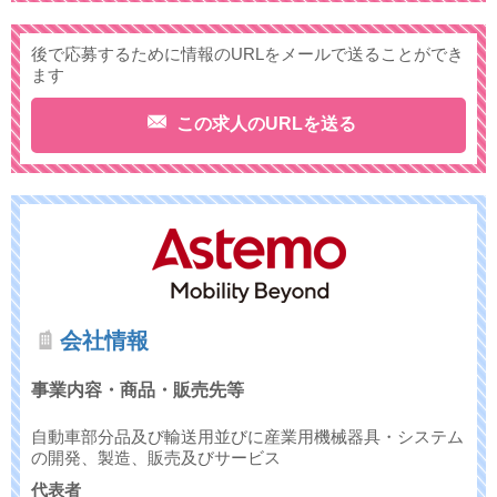
後で応募するために情報のURLをメールで送ることができ
ます
この求人のURLを送る
会社情報
事業内容・商品・販売先等
自動車部分品及び輸送用並びに産業用機械器具・システム
の開発、製造、販売及びサービス
代表者