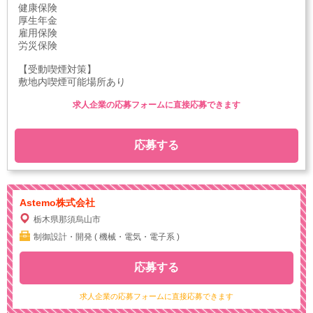
健康保険
厚生年金
雇用保険
労災保険
【受動喫煙対策】
敷地内喫煙可能場所あり
求人企業の応募フォームに直接応募できます
応募する
Astemo株式会社
栃木県那須烏山市
制御設計・開発 ( 機械・電気・電子系 )
応募する
求人企業の応募フォームに直接応募できます