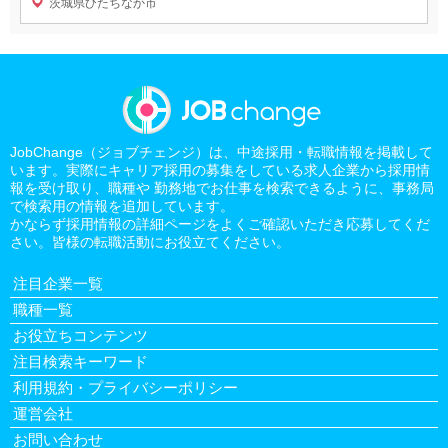
茨城県ひたちなか市
JobChange（ジョブチェンジ）は、中途採用・転職情報を掲載して
います。実際にキャリア採用の募集をしている求人企業から採用情
報を受け取り、職種や 勤務地でお仕事を検索できるように、事務局
で検索用の情報を追加しています。
かならず採用情報の詳細ページをよくご確認いただき応募してくだ
さい。皆様の転職活動にお役立てください。
注目企業一覧
職種一覧
お役立ちコンテンツ
注目検索キーワード
利用規約・プライバシーポリシー
運営会社
お問い合わせ