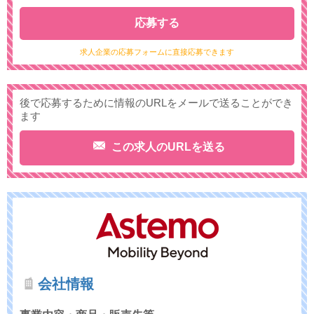
応募する
求人企業の応募フォームに直接応募できます
後で応募するために情報のURLをメールで送ることができ
ます
この求人のURLを送る
会社情報