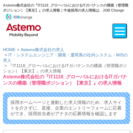
Astemo株式会社の『IT1118_グローバルにおけるITガバナンスの構築（管理職
ポジション）【東京】』の求人情報｜中途採用の求人情報は、JOB Change
HOME
Astemo株式会社の求人
IT・システムエンジニア・開発・運用系の社内システム・MISの
求人
『IT1118_グローバルにおけるITガバナンスの構築（管理職ポジ
ション）【東京】』の求人情報
Astemo株式会社の『IT1118_グローバルにおけるITガバナ
ンスの構築（管理職ポジション）【東京】』の求人情報
採用ホームページと連動した求人情報のため、求人サイ
トを介さずに、
直接、企業のエントリーフォームに応募
ができ、
採用担当者がアナタの応募情報を確認します