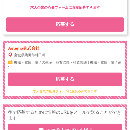
求人企業の応募フォームに直接応募できます
応募する
Astemo株式会社
宮城県柴田郡村田町
機械・電気・電子の生産・品質管理・検査関連 ( 機械・電気・電子系
)
応募する
求人企業の応募フォームに直接応募できます
後で応募するために情報のURLをメールで送ることができ
ます