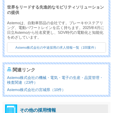
世界をリードする先進的なモビリティソリューション
の提供
Astemoは、自動車部品の会社です。ブレーキやステアリ
ング、電動パワートレインを広く持ちます。2025年4月に
日立Astemoから社名変更し、SDV時代の電動化と知能化
をめざしています。
Astemo株式会社の中途採用の求人情報一覧（100案件）
関連リンク
Astemo株式会社の機械・電気・電子の生産・品質管理・
検査関連（23件）
Astemo株式会社の宮城県（10件）
その他の採用情報