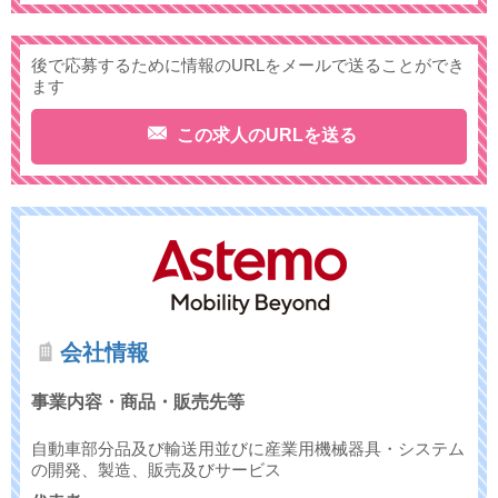
後で応募するために情報のURLをメールで送ることができ
ます
この求人のURLを送る
会社情報
事業内容・商品・販売先等
自動車部分品及び輸送用並びに産業用機械器具・システム
の開発、製造、販売及びサービス