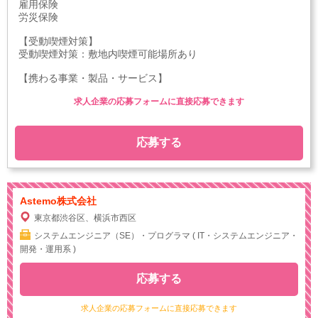
雇用保険
労災保険
【受動喫煙対策】
受動喫煙対策：敷地内喫煙可能場所あり
【携わる事業・製品・サービス】
求人企業の応募フォームに直接応募できます
応募する
Astemo株式会社
東京都渋谷区、横浜市西区
システムエンジニア（SE）・プログラマ ( IT・システムエンジニア・
開発・運用系 )
応募する
求人企業の応募フォームに直接応募できます