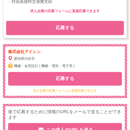
・対面面接時交通費支給
求人企業の応募フォームに直接応募できます
応募する
株式会社アイシン
愛知県刈谷市
機械・金型設計 ( 機械・電気・電子系 )
応募する
求人企業の応募フォームに直接応募できます
後で応募するために情報のURLをメールで送ることができ
ます
この求人のURLを送る