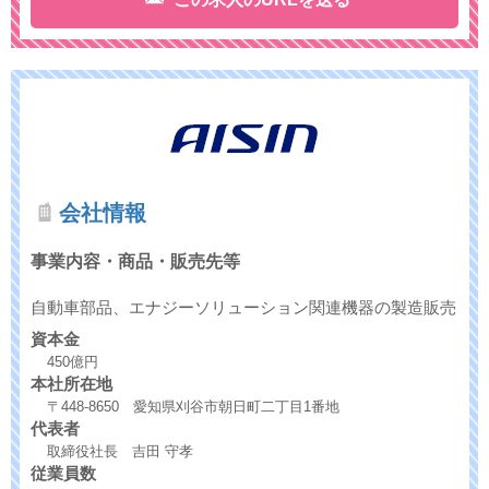
会社情報
事業内容・商品・販売先等
自動車部品、エナジーソリューション関連機器の製造販売
資本金
450億円
本社所在地
〒448-8650 愛知県刈谷市朝日町二丁目1番地
代表者
取締役社長 吉田 守孝
従業員数