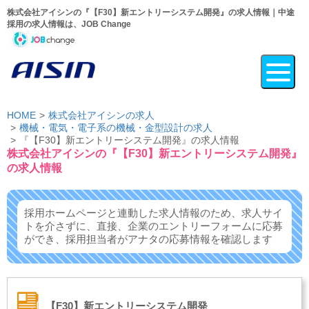
株式会社アイシンの『【F30】新エントリーシステム開発』の求人情報｜中途
採用の求人情報は、JOB Change
HOME
株式会社アイシンの求人
機械・電気・電子系の機械・金型設計の求人
『【F30】新エントリーシステム開発』の求人情報
株式会社アイシンの『【F30】新エントリーシステム開発』
の求人情報
採用ホームページと連動した求人情報のため、求人サイ
トを介さずに、
直接、企業のエントリーフォームに応募
ができ、
採用担当者がアナタの応募情報を確認します
【F30】新エントリーシステム開発