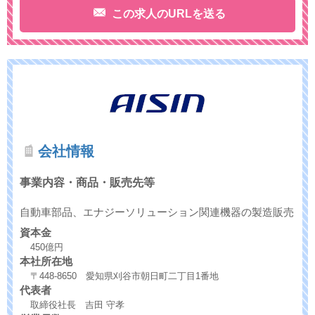
この求人のURLを送る
会社情報
事業内容・商品・販売先等
自動車部品、エナジーソリューション関連機器の製造販売
資本金
450億円
本社所在地
〒448-8650 愛知県刈谷市朝日町二丁目1番地
代表者
取締役社長 吉田 守孝