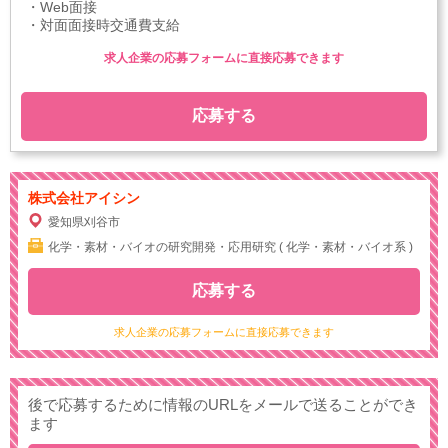
・Web面接
・対面面接時交通費支給
求人企業の応募フォームに直接応募できます
応募する
株式会社アイシン
愛知県刈谷市
化学・素材・バイオの研究開発・応用研究 ( 化学・素材・バイオ系 )
応募する
求人企業の応募フォームに直接応募できます
後で応募するために情報のURLをメールで送ることができ
ます