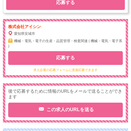
応募する
株式会社アイシン
愛知県安城市
機械・電気・電子の生産・品質管理・検査関連 ( 機械・電気・電子系
)
応募する
求人企業の応募フォームに直接応募できます
後で応募するために情報のURLをメールで送ることができ
ます
この求人のURLを送る