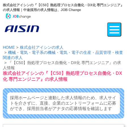
株式会社アイシンの『【C50】熱処理プロセス自働化・DX化 専門エンジニア』
の求人情報｜中途採用の求人情報は、JOB Change
HOME
株式会社アイシンの求人
機械・電気・電子系の機械・電気・電子の生産・品質管理・検査
関連の求人
『【C50】熱処理プロセス自働化・DX化 専門エンジニア』の求
人情報
株式会社アイシンの『【C50】熱処理プロセス自働化・DX
化 専門エンジニア』の求人情報
採用ホームページと連動した求人情報のため、求人サイ
トを介さずに、
直接、企業のエントリーフォームに応募
ができ、
採用担当者がアナタの応募情報を確認します