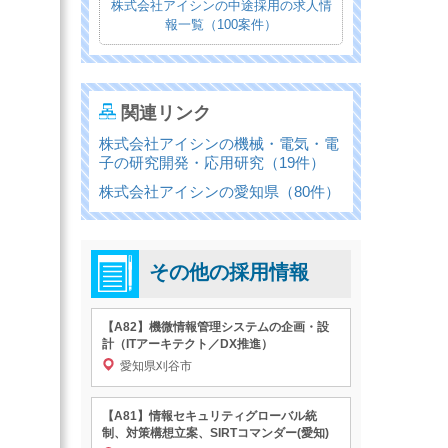
株式会社アイシンの中途採用の求人情
報一覧（100案件）
関連リンク
株式会社アイシンの機械・電気・電
子の研究開発・応用研究（19件）
株式会社アイシンの愛知県（80件）
その他の採用情報
【A82】機微情報管理システムの企画・設
計（ITアーキテクト／DX推進）
愛知県刈谷市
【A81】情報セキュリティグローバル統
制、対策構想立案、SIRTコマンダー(愛知)