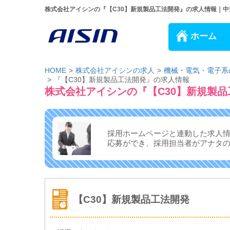
株式会社アイシンの『【C30】新規製品工法開発』の求人情報｜中途採
ホーム
HOME
株式会社アイシンの求人
機械・電気・電子系
『【C30】新規製品工法開発』の求人情報
株式会社アイシンの『【C30】新規製
採用ホームページと連動した求人
応募ができ、
採用担当者がアナタ
【C30】新規製品工法開発