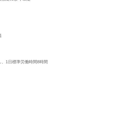
場
、1日標準労働時間8時間