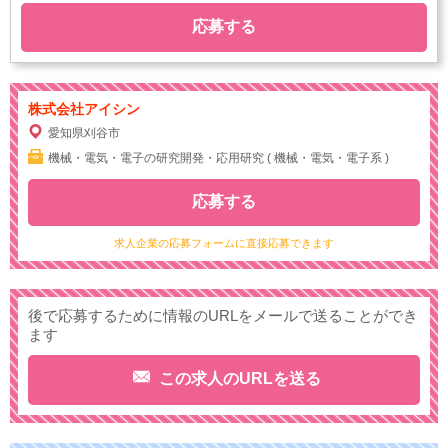
応募する
株式会社アイシン
愛知県刈谷市
機械・電気・電子の研究開発・応用研究 ( 機械・電気・電子系 )
応募する
求人企業の応募フォームに直接応募できます
後で応募するために情報のURLをメールで送ることができ
ます
この求人のURLを送る