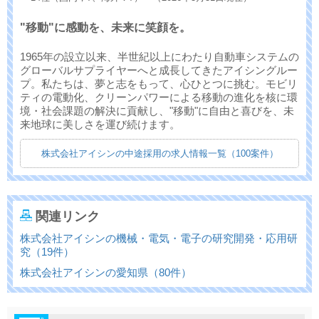
"移動"に感動を、未来に笑顔を。
1965年の設立以来、半世紀以上にわたり自動車システムの
グローバルサプライヤーへと成長してきたアイシングルー
プ。私たちは、夢と志をもって、心ひとつに挑む。モビリ
ティの電動化、クリーンパワーによる移動の進化を核に環
境・社会課題の解決に貢献し、"移動"に自由と喜びを、未
来地球に美しさを運び続けます。
株式会社アイシンの中途採用の求人情報一覧（100案件）
関連リンク
株式会社アイシンの機械・電気・電子の研究開発・応用研
究（19件）
株式会社アイシンの愛知県（80件）