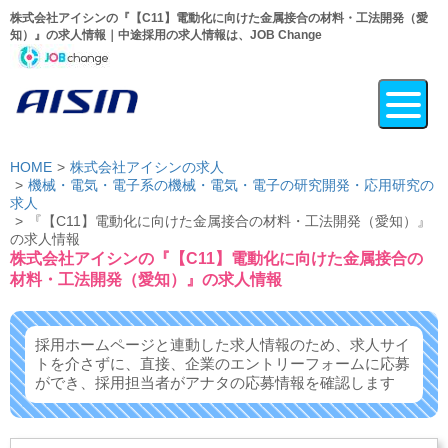
株式会社アイシンの『【C11】電動化に向けた金属接合の材料・工法開発（愛
知）』の求人情報｜中途採用の求人情報は、JOB Change
HOME
株式会社アイシンの求人
機械・電気・電子系の機械・電気・電子の研究開発・応用研究の
求人
『【C11】電動化に向けた金属接合の材料・工法開発（愛知）』
の求人情報
株式会社アイシンの『【C11】電動化に向けた金属接合の
材料・工法開発（愛知）』の求人情報
採用ホームページと連動した求人情報のため、求人サイ
トを介さずに、
直接、企業のエントリーフォームに応募
ができ、
採用担当者がアナタの応募情報を確認します