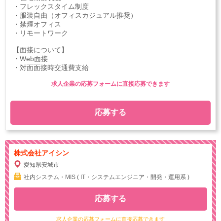
・フレックスタイム制度
・服装自由（オフィスカジュアル推奨）
・禁煙オフィス
・リモートワーク
【面接について】
・Web面接
・対面面接時交通費支給
求人企業の応募フォームに直接応募できます
応募する
株式会社アイシン
愛知県安城市
社内システム・MIS ( IT・システムエンジニア・開発・運用系 )
応募する
求人企業の応募フォームに直接応募できます