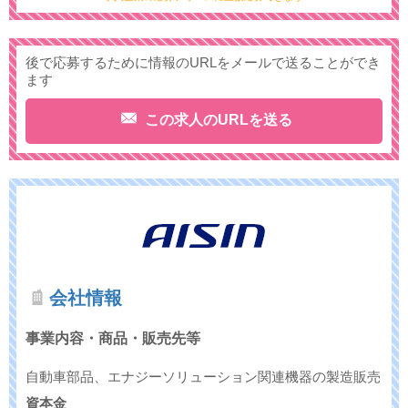
後で応募するために情報のURLをメールで送ることができ
ます
この求人のURLを送る
会社情報
事業内容・商品・販売先等
自動車部品、エナジーソリューション関連機器の製造販売
資本金