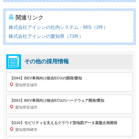
関連リンク
株式会社アイシンの社内システム・MIS（2件）
株式会社アイシンの愛知県（73件）
その他の採用情報
【D04】BEV車両向け統合ECUの開発/愛知
愛知県安城市
【D03】BEV車両向け統合ECUのハードウェア開発/愛知
愛知県安城市
【G10】モビリティを支えるクラウド型地図データ基盤企画開発
愛知県岡崎市