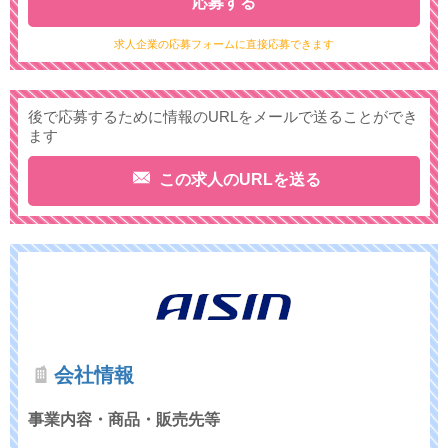
応募する
求人企業の応募フォームに直接応募できます
後で応募するために情報のURLをメールで送ることができ
ます
この求人のURLを送る
会社情報
事業内容・商品・販売先等