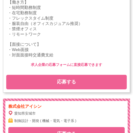
【働き方】
・短時間勤務制度
・在宅勤務制度
・フレックスタイム制度
・服装自由（オフィスカジュアル推奨）
・禁煙オフィス
・リモートワーク
【面接について】
・Web面接
・対面面接時交通費支給
求人企業の応募フォームに直接応募できます
応募する
株式会社アイシン
愛知県安城市
制御設計・開発 ( 機械・電気・電子系 )