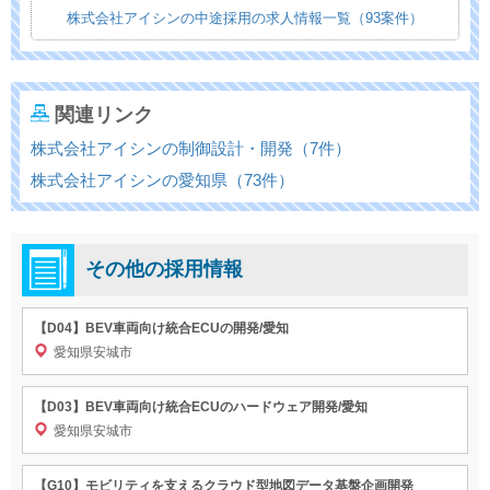
株式会社アイシンの中途採用の求人情報一覧（93案件）
関連リンク
株式会社アイシンの制御設計・開発（7件）
株式会社アイシンの愛知県（73件）
その他の採用情報
【D04】BEV車両向け統合ECUの開発/愛知
愛知県安城市
【D03】BEV車両向け統合ECUのハードウェア開発/愛知
愛知県安城市
【G10】モビリティを支えるクラウド型地図データ基盤企画開発