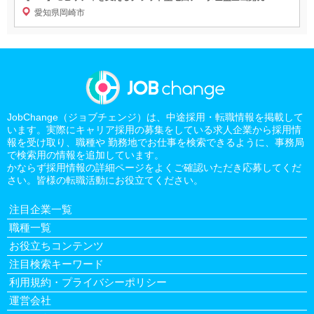
愛知県岡崎市
JobChange（ジョブチェンジ）は、中途採用・転職情報を掲載して
います。実際にキャリア採用の募集をしている求人企業から採用情
報を受け取り、職種や 勤務地でお仕事を検索できるように、事務局
で検索用の情報を追加しています。
かならず採用情報の詳細ページをよくご確認いただき応募してくだ
さい。皆様の転職活動にお役立てください。
注目企業一覧
職種一覧
お役立ちコンテンツ
注目検索キーワード
利用規約・プライバシーポリシー
運営会社