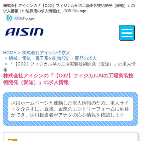
株式会社アイシンの『【C02】フィジカルAIの工場実装技術開発（愛知）』の
求人情報｜中途採用の求人情報は、JOB Change
HOME
株式会社アイシンの求人
機械・電気・電子系の制御設計・開発の求人
『【C02】フィジカルAIの工場実装技術開発（愛知）』の求人情
報
株式会社アイシンの『【C02】フィジカルAIの工場実装技
術開発（愛知）』の求人情報
採用ホームページと連動した求人情報のため、求人サイ
トを介さずに、
直接、企業のエントリーフォームに応募
ができ、
採用担当者がアナタの応募情報を確認します