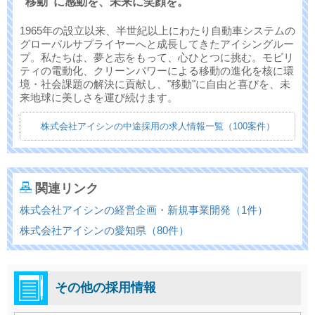
"移動"に感動を、未来に笑顔を。
1965年の設立以来、半世紀以上にわたり自動車システムの
グローバルサプライヤーへと成長してきたアイシングルー
プ。私たちは、夢と志をもって、心ひとつに挑む。モビリ
ティの電動化、クリーンパワーによる移動の進化を核に環
境・社会課題の解決に貢献し、"移動"に自由と喜びを、未
来地球に美しさを運び続けます。
株式会社アイシンの中途採用の求人情報一覧（100案件）
関連リンク
株式会社アイシンの経営企画・新規事業開発（1件）
株式会社アイシンの愛知県（80件）
その他の採用情報