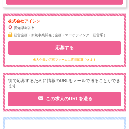
株式会社アイシン
愛知県刈谷市
経営企画・新規事業開発 ( 企画・マーケティング・経営系 )
応募する
求人企業の応募フォームに直接応募できます
後で応募するために情報のURLをメールで送ることができ
ます
この求人のURLを送る