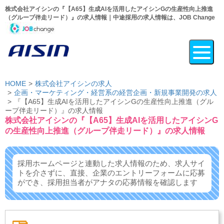
株式会社アイシンの『【A65】生成AIを活用したアイシンGの生産性向上推進
（グループ伴走リード）』の求人情報｜中途採用の求人情報は、JOB Change
HOME
株式会社アイシンの求人
企画・マーケティング・経営系の経営企画・新規事業開発の求人
『【A65】生成AIを活用したアイシンGの生産性向上推進（グル
ープ伴走リード）』の求人情報
株式会社アイシンの『【A65】生成AIを活用したアイシンG
の生産性向上推進（グループ伴走リード）』の求人情報
採用ホームページと連動した求人情報のため、求人サイ
トを介さずに、
直接、企業のエントリーフォームに応募
ができ、
採用担当者がアナタの応募情報を確認します