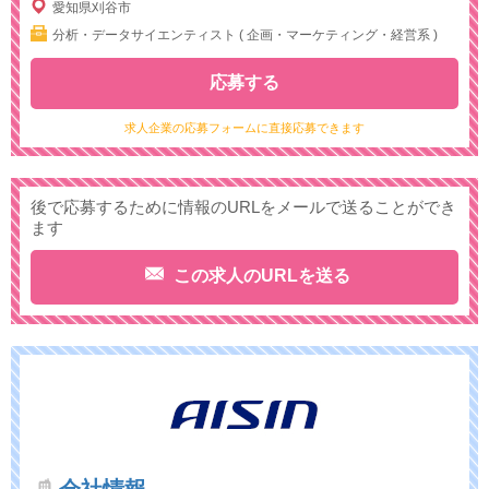
愛知県刈谷市
分析・データサイエンティスト ( 企画・マーケティング・経営系 )
応募する
求人企業の応募フォームに直接応募できます
後で応募するために情報のURLをメールで送ることができ
ます
この求人のURLを送る