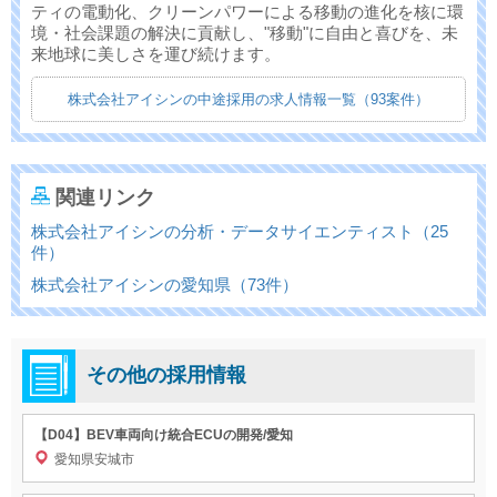
ティの電動化、クリーンパワーによる移動の進化を核に環
境・社会課題の解決に貢献し、"移動"に自由と喜びを、未
来地球に美しさを運び続けます。
株式会社アイシンの中途採用の求人情報一覧（93案件）
関連リンク
株式会社アイシンの分析・データサイエンティスト（25
件）
株式会社アイシンの愛知県（73件）
その他の採用情報
【D04】BEV車両向け統合ECUの開発/愛知
愛知県安城市