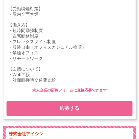
【受動喫煙対策】
・屋内全面禁煙
【働き方】
・短時間勤務制度
・在宅勤務制度
・フレックスタイム制度
・服装自由（オフィスカジュアル推奨）
・禁煙オフィス
・リモートワーク
【面接について】
・Web面接
・対面面接時交通費支給
求人企業の応募フォームに直接応募できます
応募する
株式会社アイシン