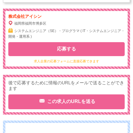
株式会社アイシン
福岡県福岡市博多区
システムエンジニア（SE）・プログラマ ( IT・システムエンジニア・
開発・運用系 )
応募する
求人企業の応募フォームに直接応募できます
後で応募するために情報のURLをメールで送ることができ
ます
この求人のURLを送る