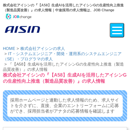
株式会社アイシンの『【A58】生成AIを活用したアイシンGの生産性向上推進
（製造品質改善）』の求人情報｜中途採用の求人情報は、JOB Change
HOME
株式会社アイシンの求人
IT・システムエンジニア・開発・運用系のシステムエンジニア
（SE）・プログラマの求人
『【A58】生成AIを活用したアイシンGの生産性向上推進（製造
品質改善）』の求人情報
株式会社アイシンの『【A58】生成AIを活用したアイシンG
の生産性向上推進（製造品質改善）』の求人情報
採用ホームページと連動した求人情報のため、求人サイ
トを介さずに、
直接、企業のエントリーフォームに応募
ができ、
採用担当者がアナタの応募情報を確認します