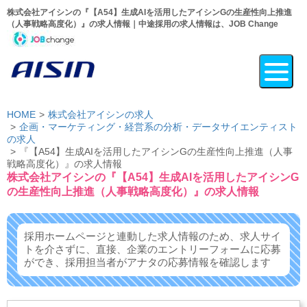
株式会社アイシンの『【A54】生成AIを活用したアイシンGの生産性向上推進
（人事戦略高度化）』の求人情報｜中途採用の求人情報は、JOB Change
HOME
株式会社アイシンの求人
企画・マーケティング・経営系の分析・データサイエンティスト
の求人
『【A54】生成AIを活用したアイシンGの生産性向上推進（人事
戦略高度化）』の求人情報
株式会社アイシンの『【A54】生成AIを活用したアイシンG
の生産性向上推進（人事戦略高度化）』の求人情報
採用ホームページと連動した求人情報のため、求人サイ
トを介さずに、
直接、企業のエントリーフォームに応募
ができ、
採用担当者がアナタの応募情報を確認します