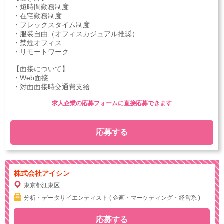
・短時間勤務制度
・在宅勤務制度
・フレックスタイム制度
・服装自由（オフィスカジュアル推奨）
・禁煙オフィス
・リモートワーク
【面接について】
・Web面接
・対面面接時交通費支給
求人企業の応募フォームに直接応募できます
応募する
株式会社アイシン
東京都江東区
分析・データサイエンティスト ( 企画・マーケティング・経営系 )
応募する