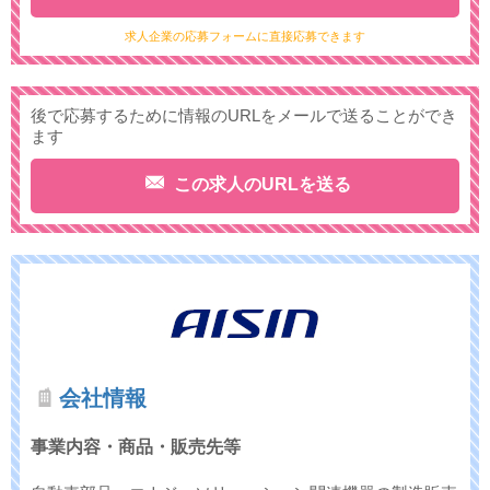
求人企業の応募フォームに直接応募できます
後で応募するために情報のURLをメールで送ることができ
ます
この求人のURLを送る
会社情報
事業内容・商品・販売先等