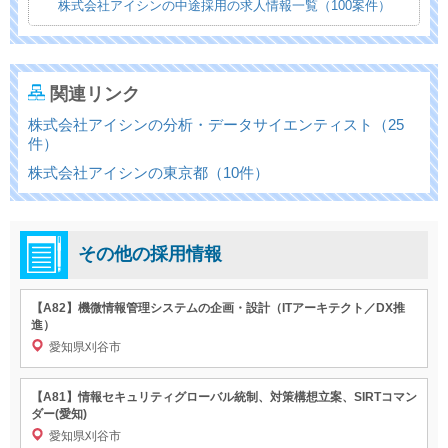
株式会社アイシンの中途採用の求人情報一覧（100案件）
関連リンク
株式会社アイシンの分析・データサイエンティスト（25
件）
株式会社アイシンの東京都（10件）
その他の採用情報
【A82】機微情報管理システムの企画・設計（ITアーキテクト／DX推
進）
愛知県刈谷市
【A81】情報セキュリティグローバル統制、対策構想立案、SIRTコマン
ダー(愛知)
愛知県刈谷市