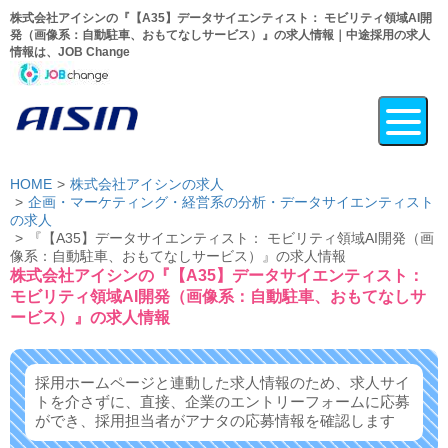
株式会社アイシンの『【A35】データサイエンティスト： モビリティ領域AI開
発（画像系：自動駐車、おもてなしサービス）』の求人情報｜中途採用の求人
情報は、JOB Change
HOME
株式会社アイシンの求人
企画・マーケティング・経営系の分析・データサイエンティスト
の求人
『【A35】データサイエンティスト： モビリティ領域AI開発（画
像系：自動駐車、おもてなしサービス）』の求人情報
株式会社アイシンの『【A35】データサイエンティスト：
モビリティ領域AI開発（画像系：自動駐車、おもてなしサ
ービス）』の求人情報
採用ホームページと連動した求人情報のため、求人サイ
トを介さずに、
直接、企業のエントリーフォームに応募
ができ、
採用担当者がアナタの応募情報を確認します