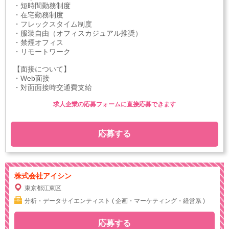
・短時間勤務制度
・在宅勤務制度
・フレックスタイム制度
・服装自由（オフィスカジュアル推奨）
・禁煙オフィス
・リモートワーク
【面接について】
・Web面接
・対面面接時交通費支給
求人企業の応募フォームに直接応募できます
応募する
株式会社アイシン
東京都江東区
分析・データサイエンティスト ( 企画・マーケティング・経営系 )
応募する