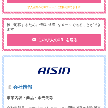
求人企業の応募フォームに直接応募できます
後で応募するために情報のURLをメールで送ることができ
ます
この求人のURLを送る
会社情報
事業内容・商品・販売先等
自動車部品、エナジーソリューション関連機器の製造販売