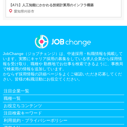
【A71】人工知能にかかわる技術計算用のインフラ構築
愛知県刈谷市
JobChange（ジョブチェンジ）は、中途採用・転職情報を掲載して
います。実際にキャリア採用の募集をしている求人企業から採用情
報を受け取り、職種や 勤務地でお仕事を検索できるように、事務局
で検索用の情報を追加しています。
かならず採用情報の詳細ページをよくご確認いただき応募してくだ
さい。皆様の転職活動にお役立てください。
注目企業一覧
職種一覧
お役立ちコンテンツ
注目検索キーワード
利用規約・プライバシーポリシー