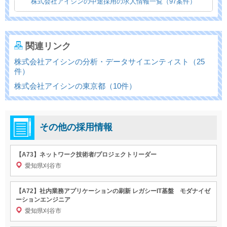
株式会社アイシンの中途採用の求人情報一覧（97案件）
関連リンク
株式会社アイシンの分析・データサイエンティスト（25
件）
株式会社アイシンの東京都（10件）
その他の採用情報
【A73】ネットワーク技術者/プロジェクトリーダー
愛知県刈谷市
【A72】社内業務アプリケーションの刷新 レガシーIT基盤 モダナイゼ
ーションエンジニア
愛知県刈谷市